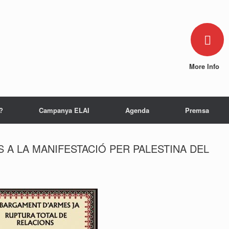
More Info
?
Campanya ELAI
Agenda
Premsa
S A LA MANIFESTACIÓ PER PALESTINA DEL