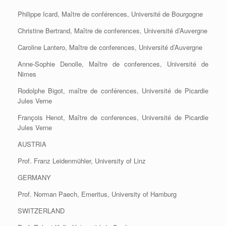
Philippe Icard, Maître de conférences, Université de Bourgogne
Christine Bertrand, Maître de conferences, Université d’Auvergne
Caroline Lantero, Maître de conferences, Université d’Auvergne
Anne-Sophie Denolle, Maître de conferences, Université de
Nimes
Rodolphe Bigot, maître de conférences, Université de Picardie
Jules Verne
François Henot, Maître de conferences, Université de Picardie
Jules Verne
AUSTRIA
Prof. Franz Leidenmühler, University of Linz
GERMANY
Prof. Norman Paech, Emeritus, University of Hamburg
SWITZERLAND