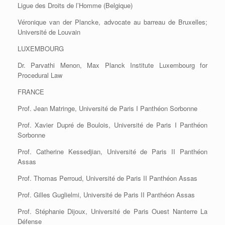
Ligue des Droits de l’Homme (Belgique)
Véronique van der Plancke, advocate au barreau de Bruxelles;
Université de Louvain
LUXEMBOURG
Dr. Parvathi Menon, Max Planck Institute Luxembourg for
Procedural Law
FRANCE
Prof. Jean Matringe, Université de Paris I Panthéon Sorbonne
Prof. Xavier Dupré de Boulois, Université de Paris I Panthéon
Sorbonne
Prof. Catherine Kessedjian, Université de Paris II Panthéon
Assas
Prof. Thomas Perroud, Université de Paris II Panthéon Assas
Prof. Gilles Guglielmi, Université de Paris II Panthéon Assas
Prof. Stéphanie Dijoux, Université de Paris Ouest Nanterre La
Défense