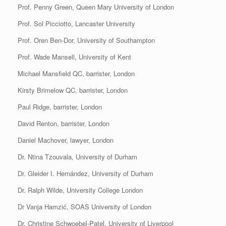
Prof. Penny Green, Queen Mary University of London
Prof. Sol Picciotto, Lancaster University
Prof. Oren Ben-Dor, University of Southampton
Prof. Wade Mansell, University of Kent
Michael Mansfield QC, barrister, London
Kirsty Brimelow QC, barrister, London
Paul Ridge, barrister, London
David Renton, barrister, London
Daniel Machover, lawyer, London
Dr. Ntina Tzouvala, University of Durham
Dr. Gleider I. Hernández, University of Durham
Dr. Ralph Wilde, University College London
Dr Vanja Hamzić, SOAS University of London
Dr. Christine Schwoebel-Patel, University of Liverpool