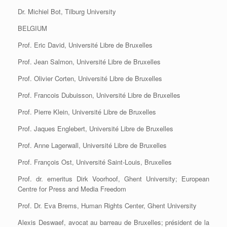
Dr. Michiel Bot, Tilburg University
BELGIUM
Prof. Eric David, Université Libre de Bruxelles
Prof. Jean Salmon, Université Libre de Bruxelles
Prof. Olivier Corten, Université Libre de Bruxelles
Prof. Francois Dubuisson, Université Libre de Bruxelles
Prof. Pierre Klein, Université Libre de Bruxelles
Prof. Jaques Englebert, Université Libre de Bruxelles
Prof. Anne Lagerwall, Université Libre de Bruxelles
Prof. François Ost, Université Saint-Louis, Bruxelles
Prof. dr. emeritus Dirk Voorhoof, Ghent University; European
Centre for Press and Media Freedom
Prof. Dr. Eva Brems, Human Rights Center, Ghent University
Alexis Deswaef, avocat au barreau de Bruxelles; président de la