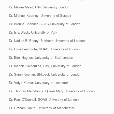
Dr. Mazen Masri, City, University London
Dr. Michael Kearney, University of Sussex
Dr. Brenna Bhandar, SOAS University of London
Dr. Isra Black, University of York
Dr. Nadine El-Enany, Birkbeck University of London
Dr. Gina Heathcote, SOAS University of London
Dr. Edel Hughes, University of East London
Dr. Ioannis Kalpouzos, City, University of London
Dr. Sarah Keenan, Birkbeck University of London
Dr. Vidya Kumar, University of Leicester
Dr. Thomas MacManus, Queen Mary University of London
Dr. Paul O’Connell, SOAS University of London
Dr. Graham Smith, University of Manchester