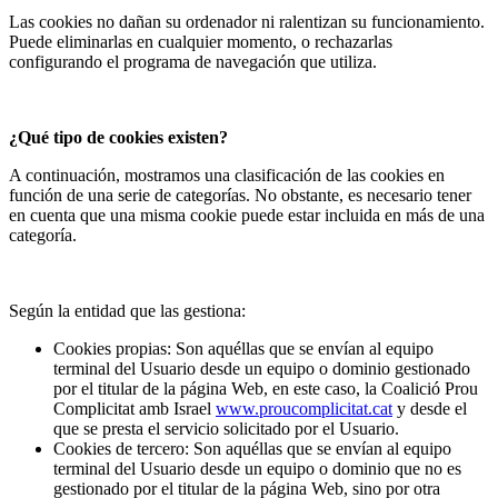
Las cookies no dañan su ordenador ni ralentizan su funcionamiento.
Puede eliminarlas en cualquier momento, o rechazarlas
configurando el programa de navegación que utiliza.
¿Qué tipo de cookies existen?
A continuación, mostramos una clasificación de las cookies en
función de una serie de categorías. No obstante, es necesario tener
en cuenta que una misma cookie puede estar incluida en más de una
categoría.
Según la entidad que las gestiona:
Cookies propias: Son aquéllas que se envían al equipo
terminal del Usuario desde un equipo o dominio gestionado
por el titular de la página Web, en este caso, la Coalició Prou
Complicitat amb Israel
www.proucomplicitat.cat
y desde el
que se presta el servicio solicitado por el Usuario.
Cookies de tercero: Son aquéllas que se envían al equipo
terminal del Usuario desde un equipo o dominio que no es
gestionado por el titular de la página Web, sino por otra