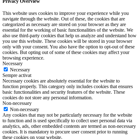
Privacy Overview
This website uses cookies to improve your experience while you
navigate through the website. Out of these, the cookies that are
categorized as necessary are stored on your browser as they are
essential for the working of basic functionalities of the website. We
also use third-party cookies that help us analyze and understand how
you use this website. These cookies will be stored in your browser
only with your consent. You also have the option to opt-out of these
cookies. But opting out of some of these cookies may affect your
browsing experience.
Necessary
Necessary
Sempre activat
Necessary cookies are absolutely essential for the website to
function properly. This category only includes cookies that ensures
basic functionalities and security features of the website. These
cookies do not store any personal information.
Non-necessary
Non-necessary
Any cookies that may not be particularly necessary for the website
to function and is used specifically to collect user personal data via
analytics, ads, other embedded contents are termed as non-necessary
cookies. It is mandatory to procure user consent prior to running
these cookies on your website.