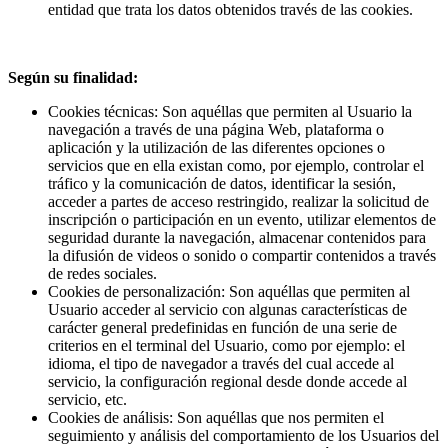
entidad que trata los datos obtenidos través de las cookies.
Según su finalidad:
Cookies técnicas: Son aquéllas que permiten al Usuario la
navegación a través de una página Web, plataforma o
aplicación y la utilización de las diferentes opciones o
servicios que en ella existan como, por ejemplo, controlar el
tráfico y la comunicación de datos, identificar la sesión,
acceder a partes de acceso restringido, realizar la solicitud de
inscripción o participación en un evento, utilizar elementos de
seguridad durante la navegación, almacenar contenidos para
la difusión de videos o sonido o compartir contenidos a través
de redes sociales.
Cookies de personalización: Son aquéllas que permiten al
Usuario acceder al servicio con algunas características de
carácter general predefinidas en función de una serie de
criterios en el terminal del Usuario, como por ejemplo: el
idioma, el tipo de navegador a través del cual accede al
servicio, la configuración regional desde donde accede al
servicio, etc.
Cookies de análisis: Son aquéllas que nos permiten el
seguimiento y análisis del comportamiento de los Usuarios del