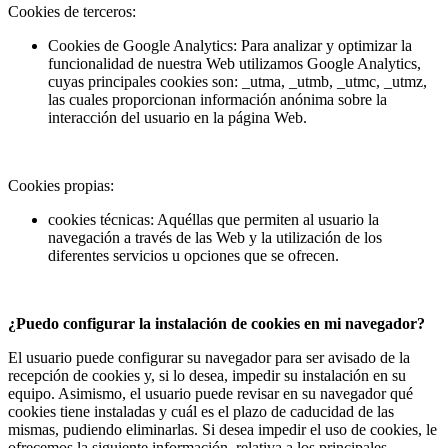
Cookies de terceros:
Cookies de Google Analytics: Para analizar y optimizar la
funcionalidad de nuestra Web utilizamos Google Analytics,
cuyas principales cookies son: _utma, _utmb, _utmc, _utmz,
las cuales proporcionan información anónima sobre la
interacción del usuario en la página Web.
Cookies propias:
cookies técnicas: Aquéllas que permiten al usuario la
navegación a través de las Web y la utilización de los
diferentes servicios u opciones que se ofrecen.
¿Puedo configurar la instalación de cookies en mi navegador?
El usuario puede configurar su navegador para ser avisado de la
recepción de cookies y, si lo desea, impedir su instalación en su
equipo. Asimismo, el usuario puede revisar en su navegador qué
cookies tiene instaladas y cuál es el plazo de caducidad de las
mismas, pudiendo eliminarlas. Si desea impedir el uso de cookies, le
ofrecemos la siguiente información, relativa a los principales