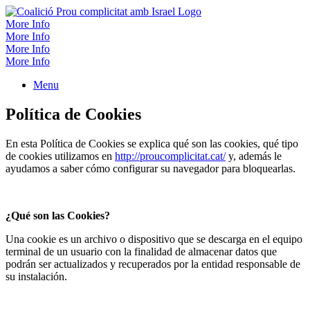
Skip
to
More Info
content
More Info
More Info
More Info
Menu
Política de Cookies
En esta Política de Cookies se explica qué son las cookies, qué tipo
de cookies utilizamos en
http://proucomplicitat.cat/
y, además le
ayudamos a saber cómo configurar su navegador para bloquearlas.
¿Qué son las Cookies?
Una cookie es un archivo o dispositivo que se descarga en el equipo
terminal de un usuario con la finalidad de almacenar datos que
podrán ser actualizados y recuperados por la entidad responsable de
su instalación.