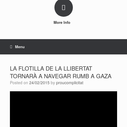
More Info
Menu
LA FLOTILLA DE LA LLIBERTAT
TORNARÀ A NAVEGAR RUMB A GAZA
Posted on
24/02/2015
by
proucomplicitat